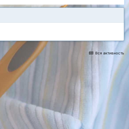
Вся активность