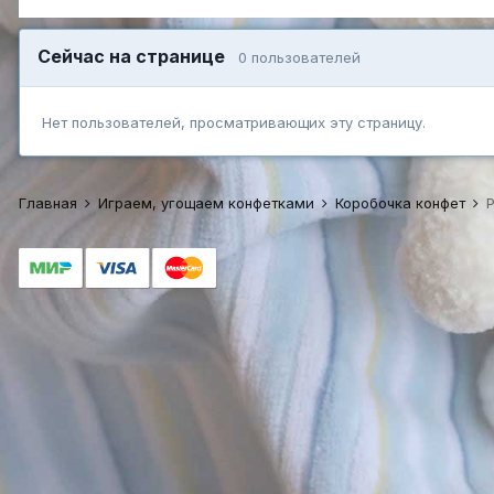
Сейчас на странице
0 пользователей
Нет пользователей, просматривающих эту страницу.
Главная
Играем, угощаем конфетками
Коробочка конфет