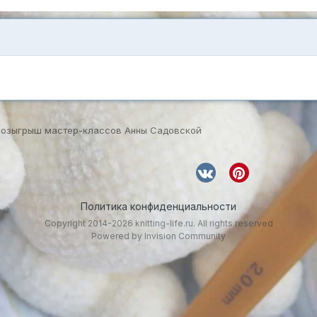
Розыгрыш мастер-классов Анны Садовской
Политика конфиденциальности
Copyright 2014-2026 knitting-life.ru. All rights reserved
Powered by Invision Community