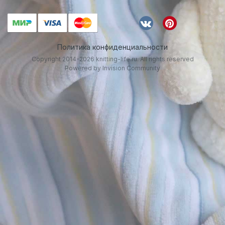
Политика конфиденциальности
Copyright 2014-2026 knitting-life.ru. All rights reserved
Powered by Invision Community