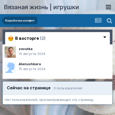
Вязаная жизнь | игрушки
Коробочка конфет
В восторге
(2)
zovutka
15 августа 2024
Alenushkaru
15 августа 2024
Сейчас на странице
0 пользователей
Нет пользователей, просматривающих эту страницу.