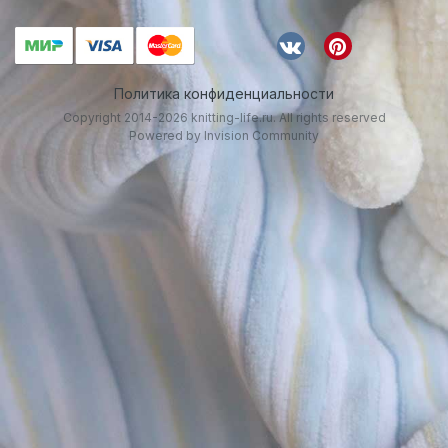
Политика конфиденциальности
Copyright 2014-2026 knitting-life.ru. All rights reserved
Powered by Invision Community