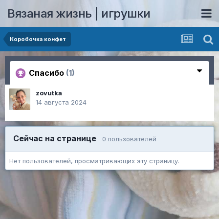
Вязаная жизнь | игрушки
Коробочка конфет
Спасибо
(1)
zovutka
14 августа 2024
Сейчас на странице
0 пользователей
Нет пользователей, просматривающих эту страницу.