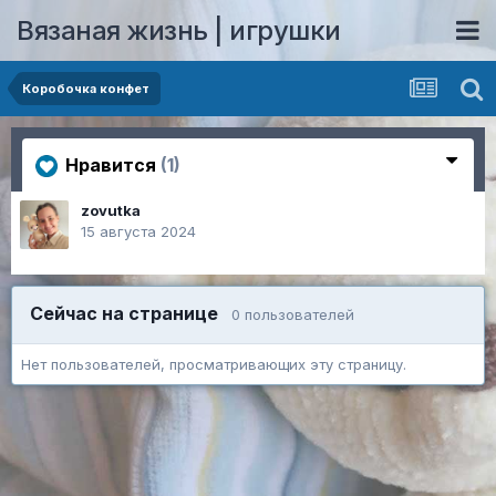
Вязаная жизнь | игрушки
Коробочка конфет
Нравится
(1)
zovutka
15 августа 2024
Сейчас на странице
0 пользователей
Нет пользователей, просматривающих эту страницу.