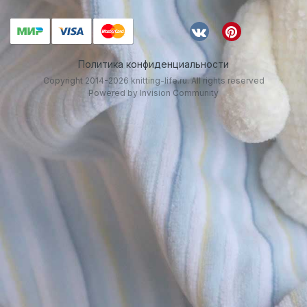
Политика конфиденциальности
Copyright 2014-2026 knitting-life.ru. All rights reserved
Powered by Invision Community