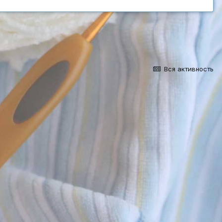
Вся активность