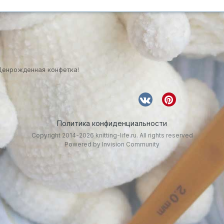
Денрожденная конфетка!
Политика конфиденциальности
Copyright 2014-2026 knitting-life.ru. All rights reserved
Powered by Invision Community