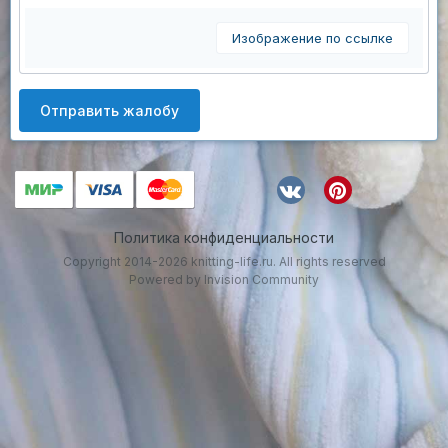
Изображение по ссылке
Отправить жалобу
Политика конфиденциальности
Copyright 2014-2026 knitting-life.ru. All rights reserved
Powered by Invision Community