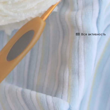
Вся активность