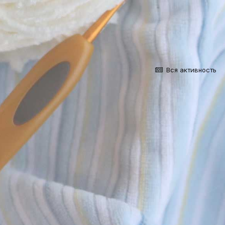
Вся активность