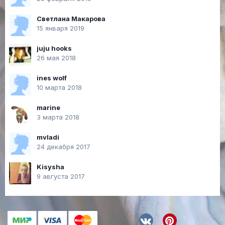
Светлана Макарова
15 января 2019
juju hooks
26 мая 2018
ines wolf
10 марта 2018
marine
3 марта 2018
mvladi
24 декабря 2017
Kisysha
9 августа 2017