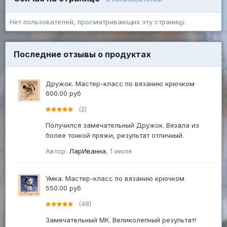
Нет пользователей, просматривающих эту страницу.
Последние отзывы о продуктах
Дружок. Мастер-класс по вязанию крючком
600.00 руб
(2)
Получился замечательный Дружок. Вязала из
более тонкой пряжи, результат отличный.
Автор:
ЛарИванна
,
1 июля
Умка. Мастер-класс по вязанию крючком
550.00 руб
(48)
Замечательный МК. Великолепный результат!