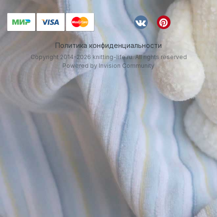
Политика конфиденциальности
Copyright 2014-2026 knitting-life.ru. All rights reserved
Powered by Invision Community