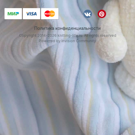
Политика конфиденциальности
Copyright 2014-2026 knitting-life.ru. All rights reserved
Powered by Invision Community