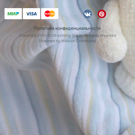
Политика конфиденциальности
Copyright 2014-2026 knitting-life.ru. All rights reserved
Powered by Invision Community