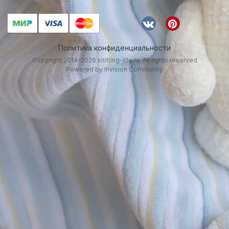
Политика конфиденциальности
Copyright 2014-2026 knitting-life.ru. All rights reserved
Powered by Invision Community