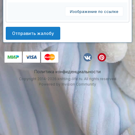
Изображение по ссылке
Отправить жалобу
Политика конфиденциальности
Copyright 2014-2026 knitting-life.ru. All rights reserved
Powered by Invision Community