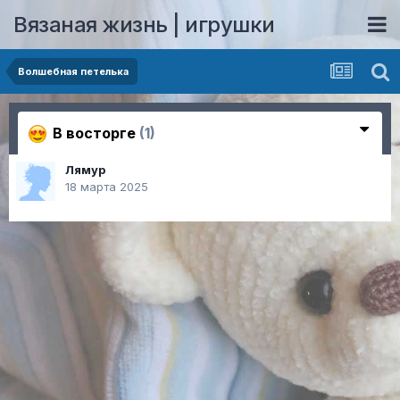
Вязаная жизнь | игрушки
Волшебная петелька
В восторге
(1)
Лямур
18 марта 2025