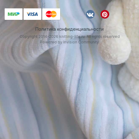
Политика конфиденциальности
Copyright 2014-2026 knitting-life.ru. All rights reserved
Powered by Invision Community