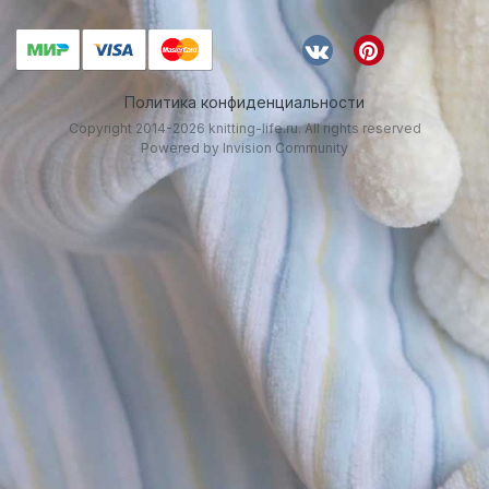
Политика конфиденциальности
Copyright 2014-2026 knitting-life.ru. All rights reserved
Powered by Invision Community