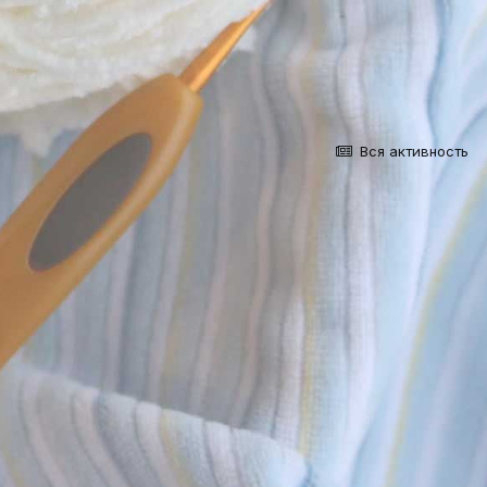
Вся активность