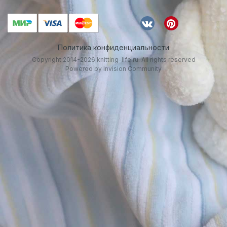
Политика конфиденциальности
Copyright 2014-2026 knitting-life.ru. All rights reserved
Powered by Invision Community