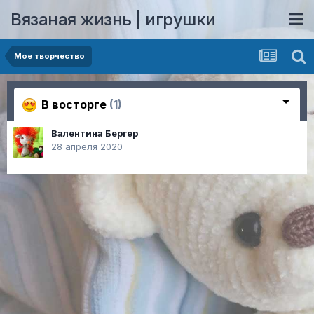
Вязаная жизнь | игрушки
Мое творчество
В восторге
(1)
Валентина Бергер
28 апреля 2020