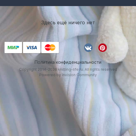
Здесь ещё ничего нет
Политика конфиденциальности
Copyright 2014-2026 knitting-life.ru. All rights reserved
Powered by Invision Community