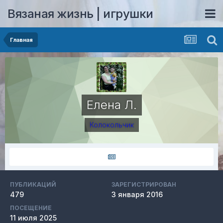
Вязаная жизнь | игрушки
Главная
Елена Л.
Колокольчик
ПУБЛИКАЦИЙ
ЗАРЕГИСТРИРОВАН
479
3 января 2016
ПОСЕЩЕНИЕ
11 июля 2025