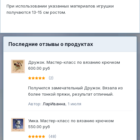
При использовании указанных материалов игрушки
получаются 13-15 см ростом.
Последние отзывы о продуктах
Дружок. Мастер-класс по вязанию крючком
600.00 руб
(2)
Получился замечательный Дружок. Вязала из
более тонкой пряжи, результат отличный.
Автор:
ЛарИванна
,
1 июля
Умка. Мастер-класс по вязанию крючком
550.00 руб
(48)