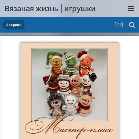
Вязаная жизнь | игрушки
Зверики