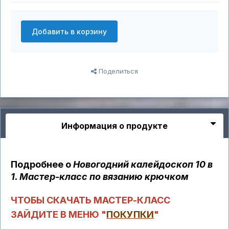
Добавить в корзину
Поделиться
Информация о продукте
Подробнее о
Новогодний калейдоскоп 10 в
1. Мастер-класс по вязанию крючком
ЧТОБЫ СКАЧАТЬ МАСТЕР-КЛАСС
ЗАЙДИТЕ В МЕНЮ "
ПОКУПКИ
"