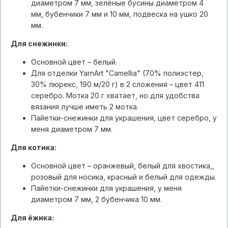
диаметром 7 мм, зелёные бусины диаметром 4
мм, бубенчики 7 мм и 10 мм, подвеска на ушко 20
мм.
Для снежинки:
Основной цвет – белый.
Для отделки YarnArt "Camellia" (70% полиэстер,
30% люрекс, 190 м/20 г) в 2 сложения – цвет 411
серебро. Мотка 20 г хватает, но для удобства
вязания лучше иметь 2 мотка.
Пайетки-снежинки для украшения, цвет серебро, у
меня диаметром 7 мм.
Для котика:
Основной цвет – оранжевый, белый для хвостика,,
розовый для носика, красный и белый для одежды.
Пайетки-снежинки для украшения, у меня
диаметром 7 мм, 2 бубенчика 10 мм.
Для ёжика: