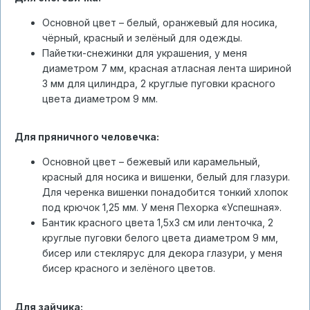
Основной цвет – белый, оранжевый для носика,
чёрный, красный и зелёный для одежды.
Пайетки-снежинки для украшения, у меня
диаметром 7 мм, красная атласная лента шириной
3 мм для цилиндра, 2 круглые пуговки красного
цвета диаметром 9 мм.
Для пряничного человечка:
Основной цвет – бежевый или карамельный,
красный для носика и вишенки, белый для глазури.
Для черенка вишенки понадобится тонкий хлопок
под крючок 1,25 мм. У меня Пехорка «Успешная».
Бантик красного цвета 1,5х3 см или ленточка, 2
круглые пуговки белого цвета диаметром 9 мм,
бисер или стеклярус для декора глазури, у меня
бисер красного и зелёного цветов.
Для зайчика: