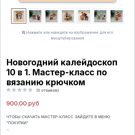
Нажмите или наведите на изображение для его
масштабирования
Новогодний калейдоскоп
10 в 1. Мастер-класс по
вязанию крючком
(0 отзывов)
900.00 руб
ЧТОБЫ СКАЧАТЬ МАСТЕР-КЛАСС ЗАЙДИТЕ В МЕНЮ
"ПОКУПКИ"
...