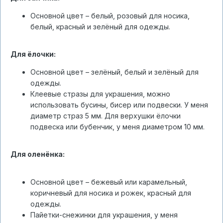
Основной цвет – белый, розовый для носика,
белый, красный и зелёный для одежды.
Для ёлочки:
Основной цвет – зелёный, белый и зелёный для
одежды.
Клеевые стразы для украшения, можно
использовать бусины, бисер или подвески. У меня
диаметр страз 5 мм. Для верхушки ёлочки
подвеска или бубенчик, у меня диаметром 10 мм.
Для оленёнка:
Основной цвет – бежевый или карамельный,
коричневый для носика и рожек, красный для
одежды.
Пайетки-снежинки для украшения, у меня