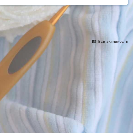
Вся активность