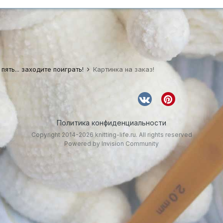
 пять... заходите поиграть!
Картинка на заказ!
Политика конфиденциальности
Copyright 2014-2026 knitting-life.ru. All rights reserved
Powered by Invision Community