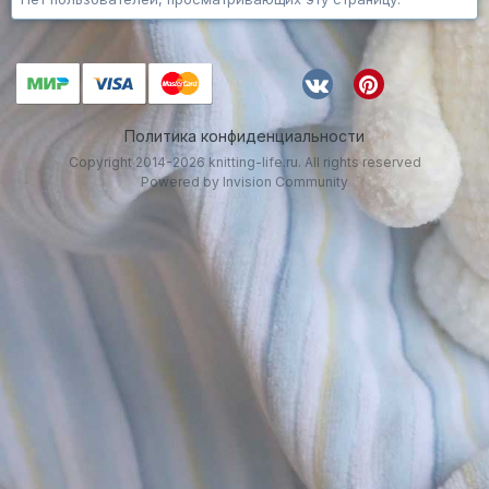
Политика конфиденциальности
Copyright 2014-2026 knitting-life.ru. All rights reserved
Powered by Invision Community