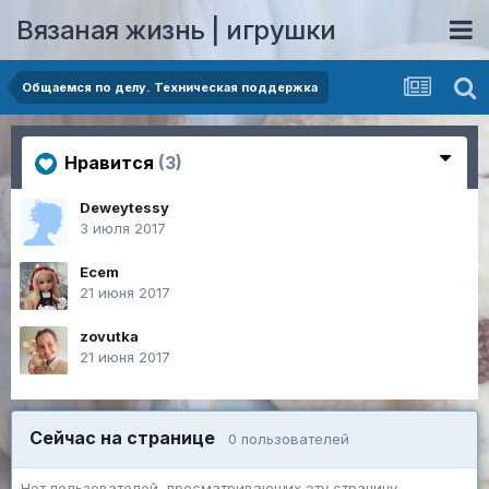
Вязаная жизнь | игрушки
Общаемся по делу. Техническая поддержка
Нравится
(3)
Deweytessy
3 июля 2017
Ecem
21 июня 2017
zovutka
21 июня 2017
Сейчас на странице
0 пользователей
Нет пользователей, просматривающих эту страницу.