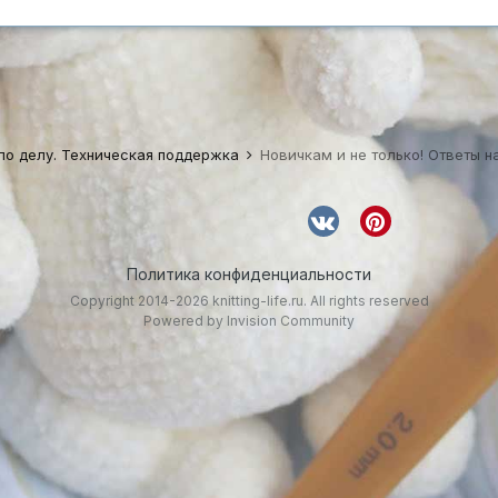
по делу. Техническая поддержка
Новичкам и не только! Ответы 
Политика конфиденциальности
Copyright 2014-2026 knitting-life.ru. All rights reserved
Powered by Invision Community