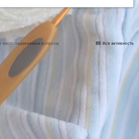
на часто задаваемые вопросы
Вся активность