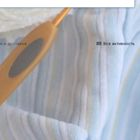
а и доставка
Вся активность