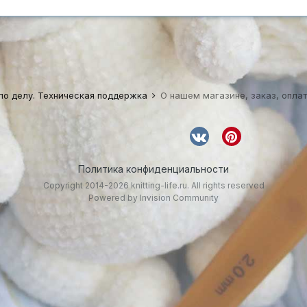
по делу. Техническая поддержка
О нашем магазине, заказ, оплат
Политика конфиденциальности
Copyright 2014-2026 knitting-life.ru. All rights reserved
Powered by Invision Community