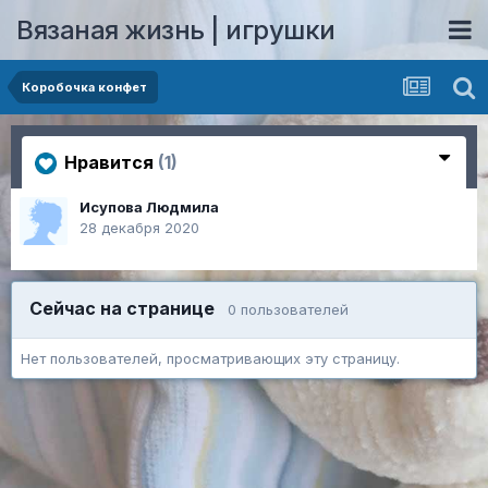
Вязаная жизнь | игрушки
Коробочка конфет
Нравится
(1)
Исупова Людмила
28 декабря 2020
Сейчас на странице
0 пользователей
Нет пользователей, просматривающих эту страницу.