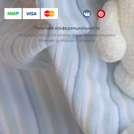
Политика конфиденциальности
Copyright 2014-2026 knitting-life.ru. All rights reserved
Powered by Invision Community