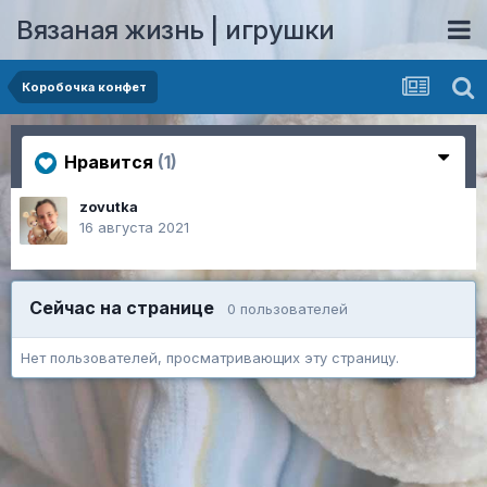
Вязаная жизнь | игрушки
Коробочка конфет
Нравится
(1)
zovutka
16 августа 2021
Сейчас на странице
0 пользователей
Нет пользователей, просматривающих эту страницу.