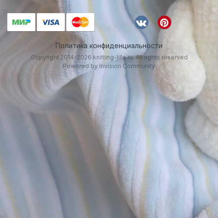
Политика конфиденциальности
Copyright 2014-2026 knitting-life.ru. All rights reserved
Powered by Invision Community