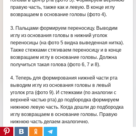
правую часть, также как и левую. В конце иглу
возвращаем в основание головы (фото 4).
3. Пальцами формируем переносицу. Выводим
иглу из основания головы в нижний уголок
переносицы (на фото 5 видна выведенная нитка).
Также стежками стягиваем переносицу и в конце
возвращаем иглу в основание головы. Должна
получиться такая голова (фото 6, 7 и 8).
4. Теперь для формирования нижней части рта
выводим иглу из основания головы в левый
уголок рта (фото 9). И стежками (по аналогии с
верхней частью рта) до подбородка формируем
нижнюю левую часть. Когда дошли до подбородка
иглу возвращаем в основание головы. Правую
нижнюю часть делаем аналогично.
Пальцами расправляем, придаем нужную форму.