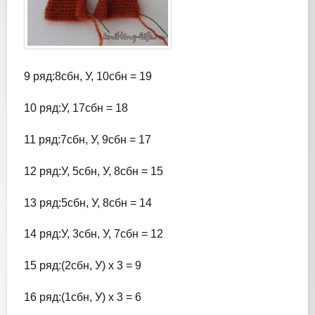
9 ряд:8сбн, У, 10сбн = 19
10 ряд:У, 17сбн = 18
11 ряд:7сбн, У, 9сбн = 17
12 ряд:У, 5сбн, У, 8сбн = 15
13 ряд:5сбн, У, 8сбн = 14
14 ряд:У, 3сбн, У, 7сбн = 12
15 ряд:(2сбн, У) х 3 = 9
16 ряд:(1сбн, У) х 3 = 6