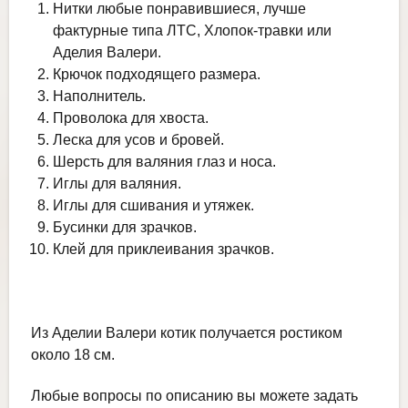
Нитки любые понравившиеся, лучше
фактурные типа ЛТС, Хлопок-травки или
Аделия Валери.
Крючок подходящего размера.
Наполнитель.
Проволока для хвоста.
Леска для усов и бровей.
Шерсть для валяния глаз и носа.
Иглы для валяния.
Иглы для сшивания и утяжек.
Бусинки для зрачков.
Клей для приклеивания зрачков.
Из Аделии Валери котик получается ростиком
около 18 см.
Любые вопросы по описанию вы можете задать