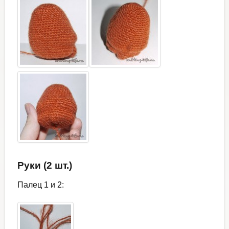
Руки (2 шт.)
Палец 1 и 2: