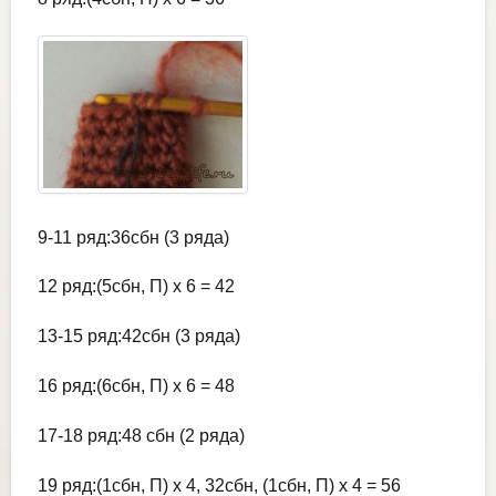
9-11 ряд:36сбн (3 ряда)
12 ряд:(5сбн, П) х 6 = 42
13-15 ряд:42сбн (3 ряда)
16 ряд:(6сбн, П) х 6 = 48
17-18 ряд:48 сбн (2 ряда)
19 ряд:(1сбн, П) х 4, 32сбн, (1сбн, П) х 4 = 56