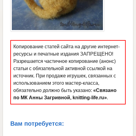
Копирование статей сайта на другие интернет-
ресурсы и печатные издания ЗАПРЕЩЕНО!
Разрешается частичное копирование (анонс)
статьи с обязательной активной ссылкой на
источник. При продаже игрушек, связанных с
использованием этого мастер-класса,
обязательно должно быть указано:
«Связано
по МК Анны Загривной, knitting-life.ru»
.
Вам потребуется: