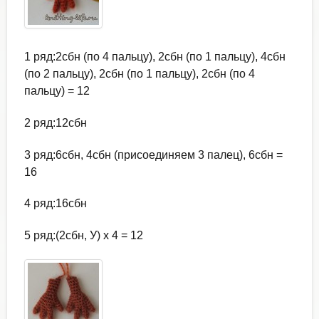
1 ряд:2сбн (по 4 пальцу), 2сбн (по 1 пальцу), 4сбн
(по 2 пальцу), 2сбн (по 1 пальцу), 2сбн (по 4
пальцу) = 12
2 ряд:12сбн
3 ряд:6сбн, 4сбн (присоединяем 3 палец), 6сбн =
16
4 ряд:16сбн
5 ряд:(2сбн, У) х 4 = 12