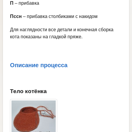
П
– прибавка
Пссн
– прибавка столбиками с накидом
Для наглядности все детали и конечная сборка
кота показаны на гладкой пряже.
Описание процесса
Тело котёнка