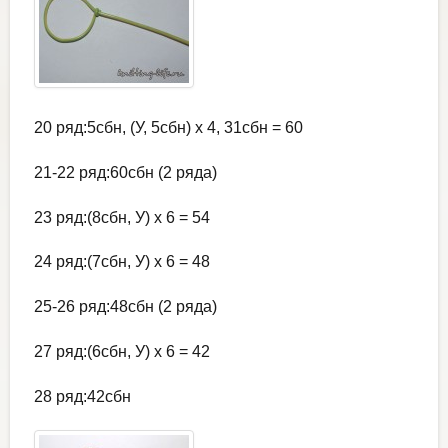
20 ряд:5сбн, (У, 5сбн) х 4, 31сбн = 60
21-22 ряд:60сбн (2 ряда)
23 ряд:(8сбн, У) х 6 = 54
24 ряд:(7сбн, У) х 6 = 48
25-26 ряд:48сбн (2 ряда)
27 ряд:(6сбн, У) х 6 = 42
28 ряд:42сбн