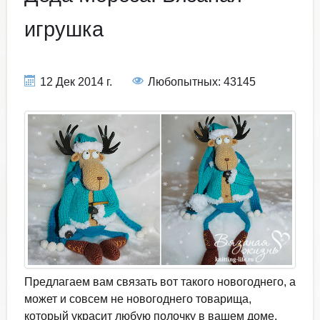
игрушка
12 Дек 2014 г.
Любопытных: 43145
Предлагаем вам связать вот такого новогоднего, а
может и совсем не новогоднего товарища,
который украсит любую полочку в вашем доме.