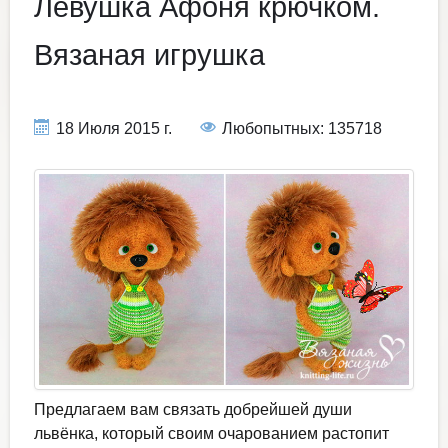
Лёвушка Афоня крючком.
Вязаная игрушка
18 Июля 2015 г.
Любопытных: 135718
Предлагаем вам связать добрейшей души
львёнка, который своим очарованием растопит