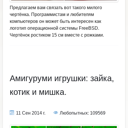
Предлагаем вам связать вот такого милого
чертёнка. Программистам и любителям
компьютеров он может быть интересен как
логотип операционной системы FreeBSD.
Чертёнок ростиком 15 см вместе с рожками.
Амигуруми игрушки: зайка,
котик и мишка.
11 Сен 2014 г.
Любопытных: 109569