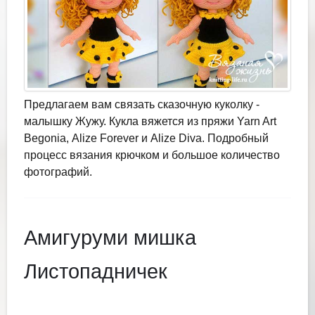
Предлагаем вам связать сказочную куколку -
малышку Жужу. Кукла вяжется из пряжи Yarn Art
Begonia, Alize Forever и Alize Diva. Подробный
процесс вязания крючком и большое количество
фотографий.
Амигуруми мишка
Листопадничек