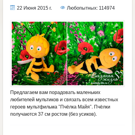
22 Июня 2015 г.
Любопытных: 114974
Предлагаем вам порадовать маленьких
любителей мультиков и связать всем известных
героев мультфильма "Пчёлка Майя". Пчёлки
получаются 37 см ростом (без усиков).