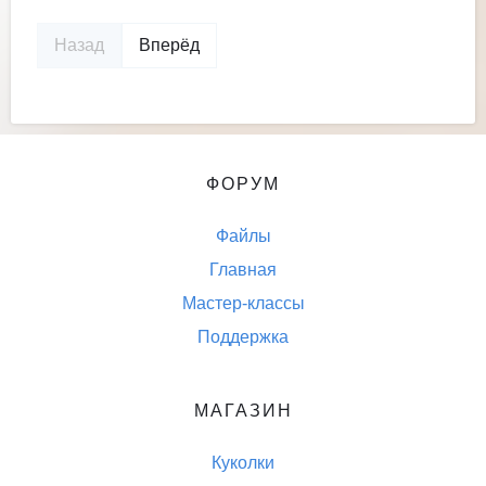
Назад
Вперёд
ФОРУМ
Файлы
Главная
Мастер-классы
Поддержка
МАГАЗИН
Куколки