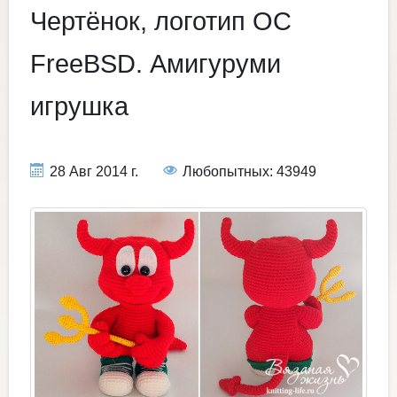
Чертёнок, логотип ОС
FreeBSD. Амигуруми
игрушка
28 Авг 2014 г.
Любопытных: 43949