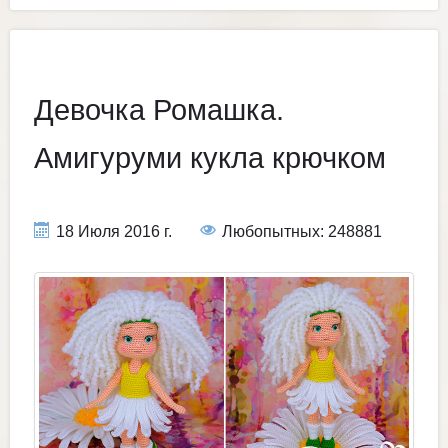
Девочка Ромашка.
Амигуруми кукла крючком
18 Июля 2016 г.
Любопытных: 248881