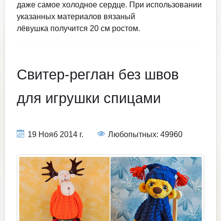
даже самое холодное сердце. При использовании
указанных материалов вязаный
лёвушка получится 20 см ростом.
Свитер-реглан без швов
для игрушки спицами
19 Нояб 2014 г.
Любопытных: 49960