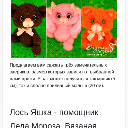
Предлагаем вам связать трёх замечательных
звериков, размер которых зависит от выбранной
вами пряжи. У вас может получиться как миник (5
см), так и вполне приличный малыш (20 см).
Лось Яшка - помощник
Деда Мороза. Вязаная