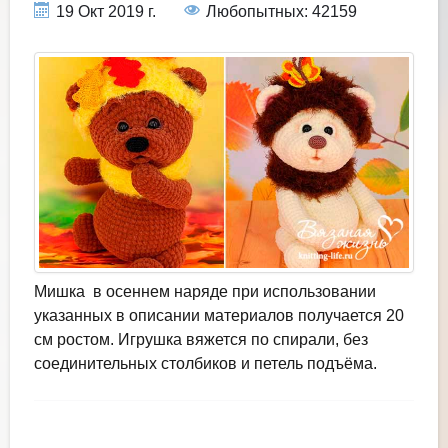
19 Окт 2019 г.
Любопытных: 42159
Мишка в осеннем наряде при использовании
указанных в описании материалов получается 20
см ростом. Игрушка вяжется по спирали, без
соединительных столбиков и петель подъёма.