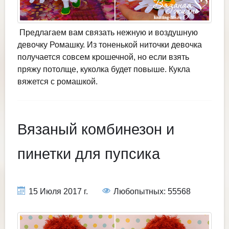
Предлагаем вам связать нежную и воздушную
девочку Ромашку. Из тоненькой ниточки девочка
получается совсем крошечной, но если взять
пряжу потолще, куколка будет повыше. Кукла
вяжется с ромашкой.
Вязаный комбинезон и
пинетки для пупсика
15 Июля 2017 г.
Любопытных: 55568