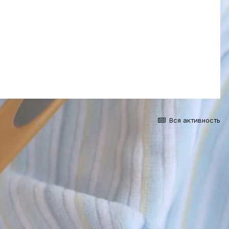
Вся активность