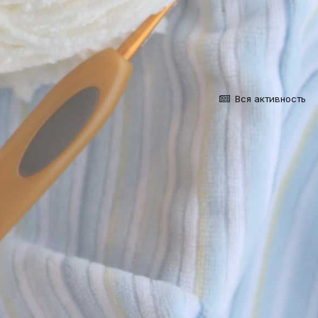
Вся активность