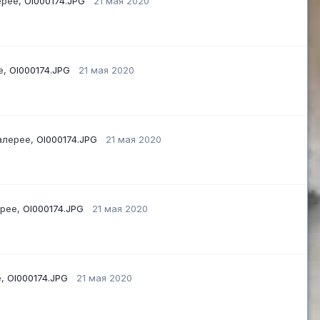
ерее,
OI000174.JPG
21 мая 2020
е,
OI000174.JPG
21 мая 2020
алерее,
OI000174.JPG
21 мая 2020
ерее,
OI000174.JPG
21 мая 2020
е,
OI000174.JPG
21 мая 2020