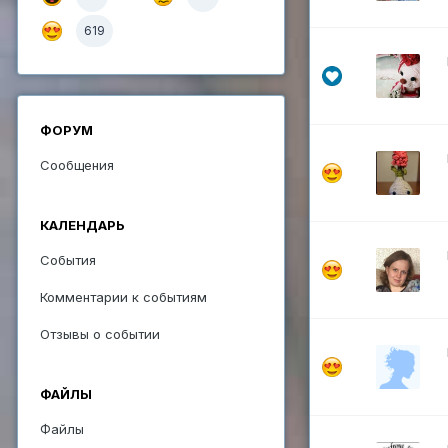
619
ФОРУМ
Сообщения
КАЛЕНДАРЬ
События
Комментарии к событиям
Отзывы о событии
ФАЙЛЫ
Файлы