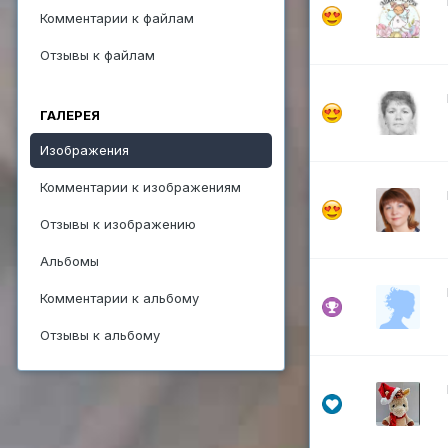
Комментарии к файлам
Отзывы к файлам
ГАЛЕРЕЯ
Изображения
Комментарии к изображениям
Отзывы к изображению
Альбомы
Комментарии к альбому
Отзывы к альбому