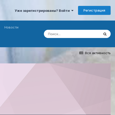
Регистрация
Уже зарегистрированы? Войти
Новости
Вся активность