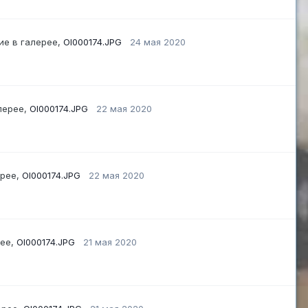
ие в галерее,
OI000174.JPG
24 мая 2020
лерее,
OI000174.JPG
22 мая 2020
ерее,
OI000174.JPG
22 мая 2020
рее,
OI000174.JPG
21 мая 2020