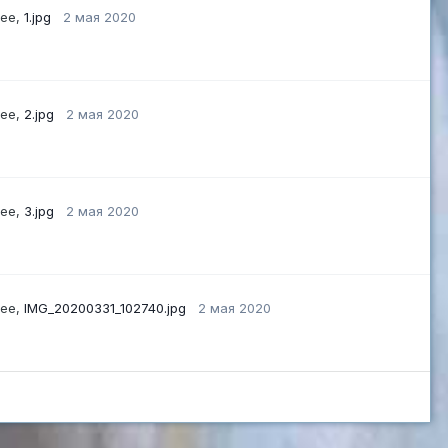
рее,
1.jpg
2 мая 2020
рее,
2.jpg
2 мая 2020
рее,
3.jpg
2 мая 2020
рее,
IMG_20200331_102740.jpg
2 мая 2020