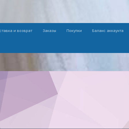
ставка и возврат
Заказы
Покупки
Баланс аккаунта