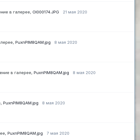
ние в галерее,
OI000174.JPG
21 мая 2020
алерее,
PuxnPIM8QAM.jpg
8 мая 2020
ение в галерее,
PuxnPIM8QAM.jpg
8 мая 2020
е,
PuxnPIM8QAM.jpg
8 мая 2020
рее,
PuxnPIM8QAM.jpg
7 мая 2020