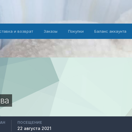
ставка и возврат
Заказы
Покупки
Баланс аккаунта
ва
ВАН
ПОСЕЩЕНИЕ
22 августа 2021