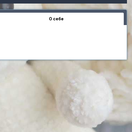
О себе