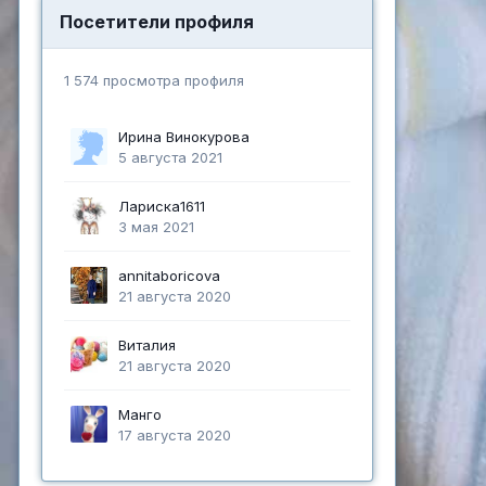
Посетители профиля
1 574 просмотра профиля
Ирина Винокурова
5 августа 2021
Лариска1611
3 мая 2021
annitaboricova
21 августа 2020
Виталия
21 августа 2020
Манго
17 августа 2020