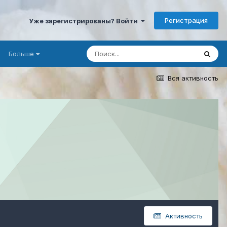
Регистрация
Уже зарегистрированы? Войти
Больше
Вся активность
Активность