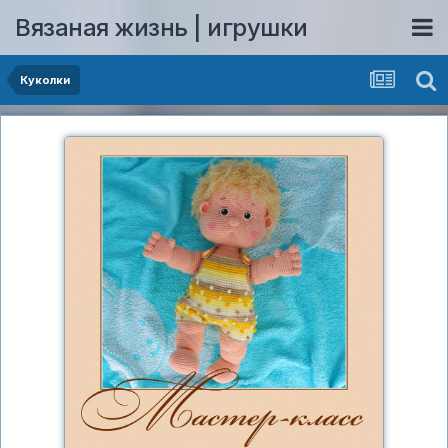
Вязаная жизнь | игрушки
Куколки