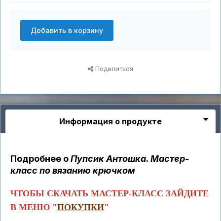
Добавить в корзину
Поделиться
Информация о продукте
Подробнее о
Пупсик Антошка. Мастер-
класс по вязанию крючком
ЧТОБЫ СКАЧАТЬ МАСТЕР-КЛАСС ЗАЙДИТЕ
В МЕНЮ "
ПОКУПКИ
"