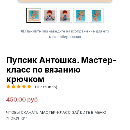
Нажмите или наведите на изображение для его
масштабирования
Пупсик Антошка. Мастер-
класс по вязанию
крючком
(11 отзывов)
450.00 руб
ЧТОБЫ СКАЧАТЬ МАСТЕР-КЛАСС ЗАЙДИТЕ В МЕНЮ
"ПОКУПКИ"
...