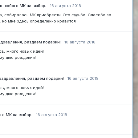
ш любого МК на выбор.
16 августа 2018
ила, собиралась МК приобрести. Это судьба Спасибо за
о, но мне здесь определенно нравится
здравления, раздаём подарки!
16 августа 2018
ехов, много новых идей!
 моему дню рождения!
оздравления, раздаём подарки!
16 августа 2018
ехов, много новых идей!
 моему дню рождения!
го МК на выбор.
16 августа 2018