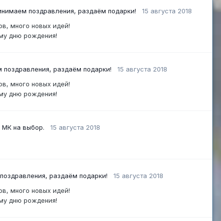
инимаем поздравления, раздаём подарки!
15 августа 2018
ехов, много новых идей!
 моему дню рождения!
м поздравления, раздаём подарки!
15 августа 2018
ехов, много новых идей!
 моему дню рождения!
 МК на выбор.
15 августа 2018
поздравления, раздаём подарки!
15 августа 2018
ехов, много новых идей!
 моему дню рождения!