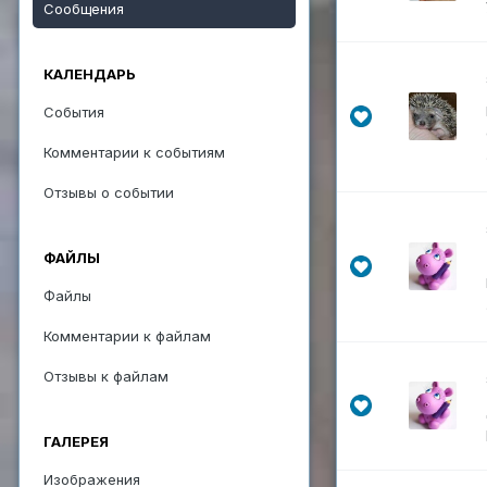
Сообщения
КАЛЕНДАРЬ
События
Комментарии к событиям
Отзывы о событии
ФАЙЛЫ
Файлы
Комментарии к файлам
Отзывы к файлам
ГАЛЕРЕЯ
Изображения