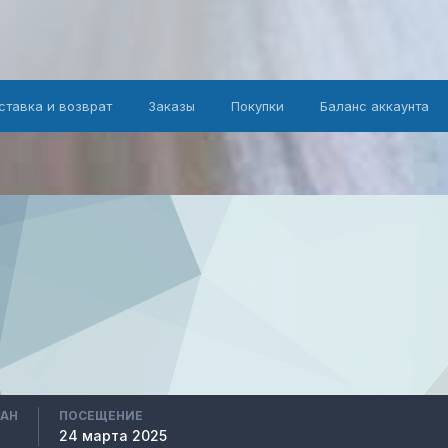
ставка и возврат
Заказы
Покупки
Баланс аккаунта
ВАН
ПОСЕЩЕНИЕ
24 марта 2025