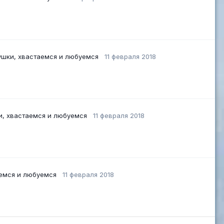
ушки, хвастаемся и любуемся
11 февраля 2018
и, хвастаемся и любуемся
11 февраля 2018
аемся и любуемся
11 февраля 2018