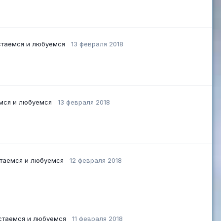
стаемся и любуемся
13 февраля 2018
емся и любуемся
13 февраля 2018
стаемся и любуемся
12 февраля 2018
стаемся и любуемся
11 февраля 2018