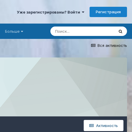
Регистрация
Уже зарегистрированы? Войти
Больше
Вся активность
Активность