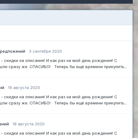
 предложений
3 сентября 2020
скидки на описания! И как раз на мой день рождения! С
ишли сразу же. СПАСИБО! Теперь бы ещё времени прикупить...
ий
19 августа 2020
скидки на описания! И как раз на мой день рождения! С
ишли сразу же. СПАСИБО! Теперь бы ещё времени прикупить...
ений
18 августа 2020
скидки на описания! И как раз на мой день рождения! С