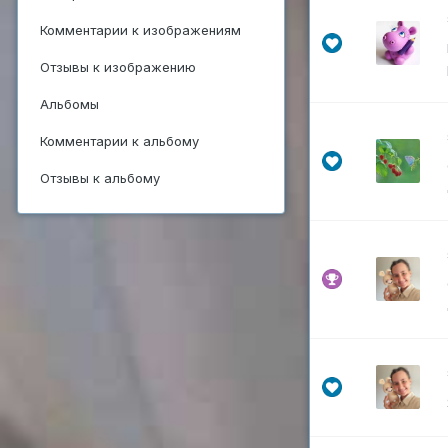
Комментарии к изображениям
Отзывы к изображению
Альбомы
Комментарии к альбому
Отзывы к альбому