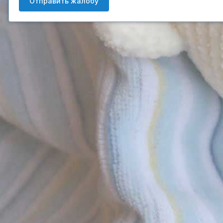
Отправить жалобу