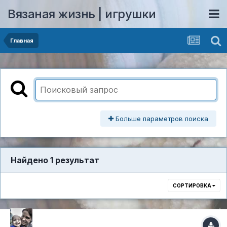
Вязаная жизнь | игрушки
Главная
Больше параметров поиска
Найдено 1 результат
СОРТИРОВКА