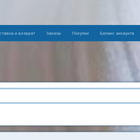
ставка и возврат
Заказы
Покупки
Баланс аккаунта