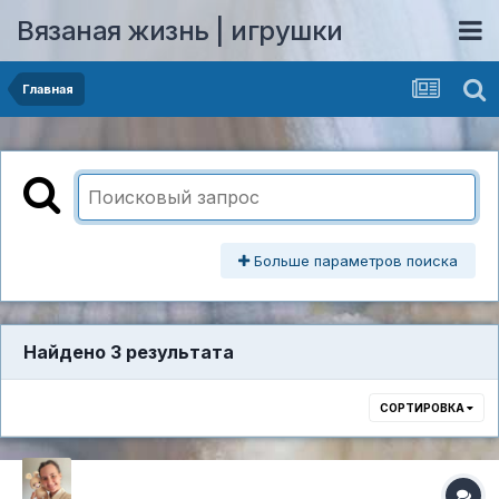
Вязаная жизнь | игрушки
Главная
Больше параметров поиска
Найдено 3 результата
СОРТИРОВКА