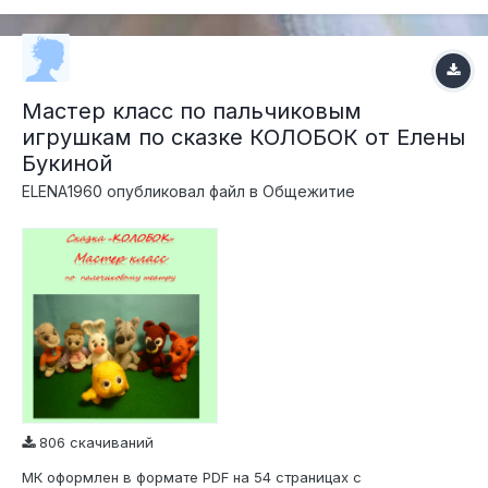
Мастер класс по пальчиковым
игрушкам по сказке КОЛОБОК от Елены
Букиной
ELENA1960
опубликовал файл в
Общежитие
806 скачиваний
МК оформлен в формате PDF на 54 страницах с