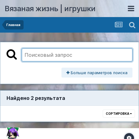
Вязаная жизнь | игрушки
Главная
Больше параметров поиска
Найдено 2 результата
СОРТИРОВКА