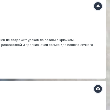
*МК не содержит уроков по вязанию крючком,
 разработкой и предназначен только для вашего личного