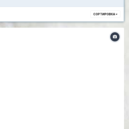
СОРТИРОВКА