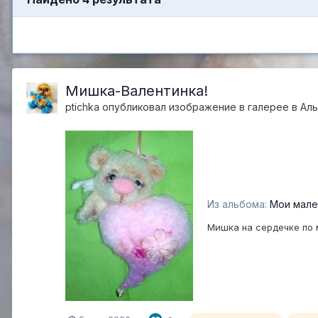
Мишка-Валентинка!
ptichka
опубликовал изображение в галерее в
Аль
Из альбома:
Мои мале
Мишка на сердечке по 