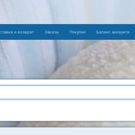
ставка и возврат
Заказы
Покупки
Баланс аккаунта