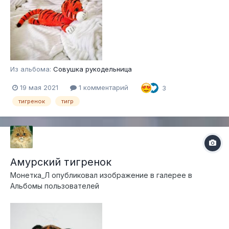
Из альбома:
Совушка рукодельница
19 мая 2021
1 комментарий
3
тигренок
тигр
Амурский тигренок
Монетка_Л
опубликовал изображение в галерее в
Альбомы пользователей