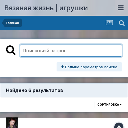
Вязаная жизнь | игрушки
Главная
Больше параметров поиска
Найдено 6 результатов
СОРТИРОВКА