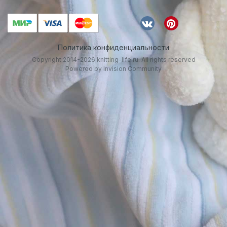
Политика конфиденциальности
Copyright 2014-2026 knitting-life.ru. All rights reserved
Powered by Invision Community