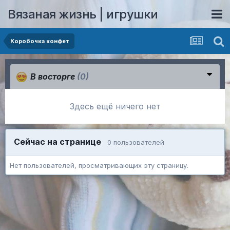
Вязаная жизнь | игрушки
Коробочка конфет
В восторге
(0)
Здесь ещё ничего нет
Сейчас на странице
0 пользователей
Нет пользователей, просматривающих эту страницу.