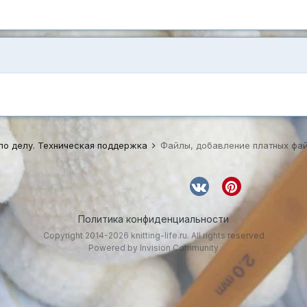
по делу. Техническая поддержка
Файлы, добавление платных фа
Политика конфиденциальности
Copyright 2014-2026 knitting-life.ru. All rights reserved
Powered by Invision Community