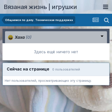
Вязаная жизнь | игрушки
Общаемся по делу. Техническая поддержка
Хаха
(0)
Здесь ещё ничего нет
Сейчас на странице
0 пользователей
Нет пользователей, просматривающих эту страницу.