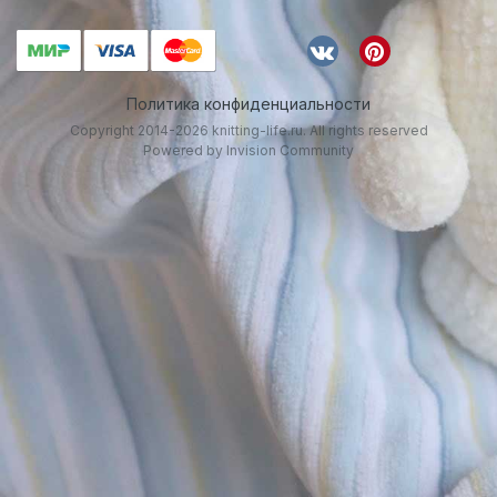
Политика конфиденциальности
Copyright 2014-2026 knitting-life.ru. All rights reserved
Powered by Invision Community