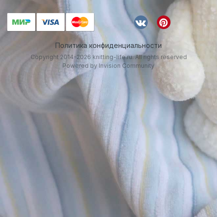
Политика конфиденциальности
Copyright 2014-2026 knitting-life.ru. All rights reserved
Powered by Invision Community