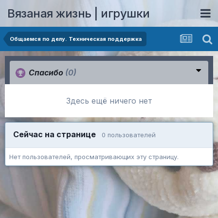
Вязаная жизнь | игрушки
Общаемся по делу. Техническая поддержка
Спасибо
(0)
Здесь ещё ничего нет
Сейчас на странице
0 пользователей
Нет пользователей, просматривающих эту страницу.