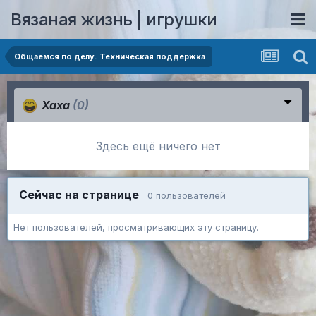
Вязаная жизнь | игрушки
Общаемся по делу. Техническая поддержка
Хаха
(0)
Здесь ещё ничего нет
Сейчас на странице
0 пользователей
Нет пользователей, просматривающих эту страницу.