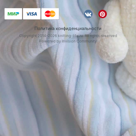
Политика конфиденциальности
Copyright 2014-2026 knitting-life.ru. All rights reserved
Powered by Invision Community