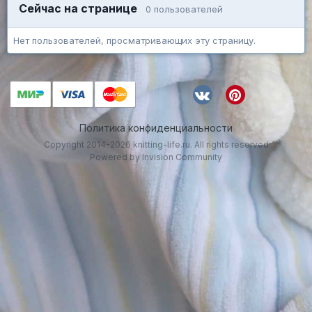
Сейчас на странице
0 пользователей
Нет пользователей, просматривающих эту страницу.
Политика конфиденциальности
Copyright 2014-2026 knitting-life.ru. All rights reserved
Powered by Invision Community