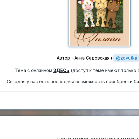
Автор - Анна Садовская (
@zovutka
Тема с онлайном
ЗДЕСЬ
(доступ к теме имеют только 
Сегодня у вас есть последняя возможность приобрести би