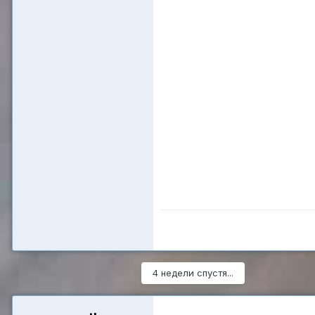
4 недели спустя...