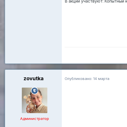
В акции участвуют: Копытный к
zovutka
Опубликовано:
14 марта
Администратор