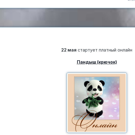
22 мая
стартует платный онлайн
Пандыш (крючок)