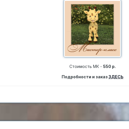
Стоимость МК -
550 р.
Подробности и заказ
ЗДЕСЬ