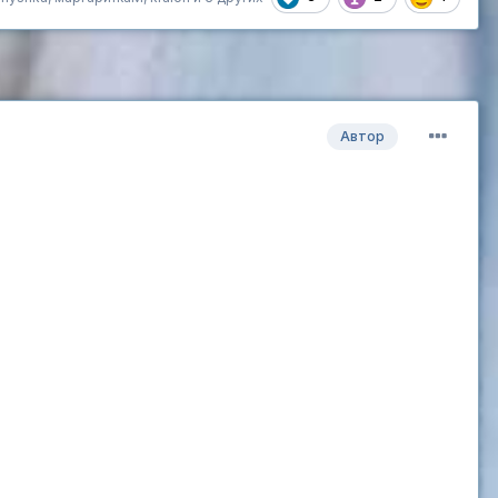
Автор