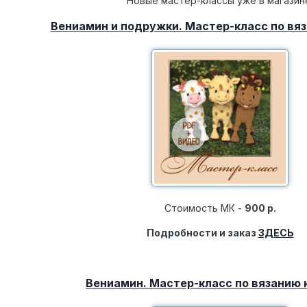
Новые мастер-классы уже в магазин
Вениамин и подружки. Мастер-класс по вя
Стоимость МК -
900 р.
Подробности и заказ
ЗДЕСЬ
Вениамин. Мастер-класс по вязанию